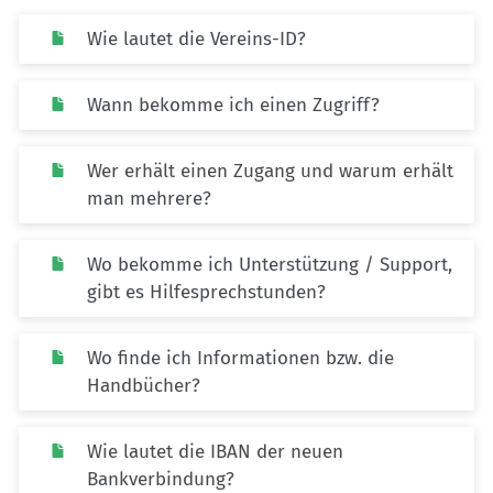
Wie lautet die Vereins-ID?
Wann bekomme ich einen Zugriff?
Wer erhält einen Zugang und warum erhält
man mehrere?
Wo bekomme ich Unterstützung / Support,
gibt es Hilfesprechstunden?
Wo finde ich Informationen bzw. die
Handbücher?
Wie lautet die IBAN der neuen
Bankverbindung?